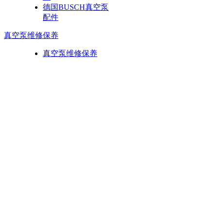
德国BUSCH真空泵
配件
真空泵维修保养
真空泵维修保养