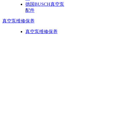
德国BUSCH真空泵
配件
真空泵维修保养
真空泵维修保养