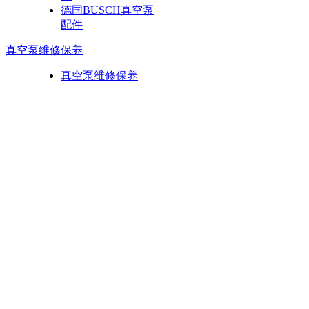
德国BUSCH真空泵
配件
真空泵维修保养
真空泵维修保养