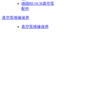
德国BUSCH真空泵
配件
真空泵维修保养
真空泵维修保养