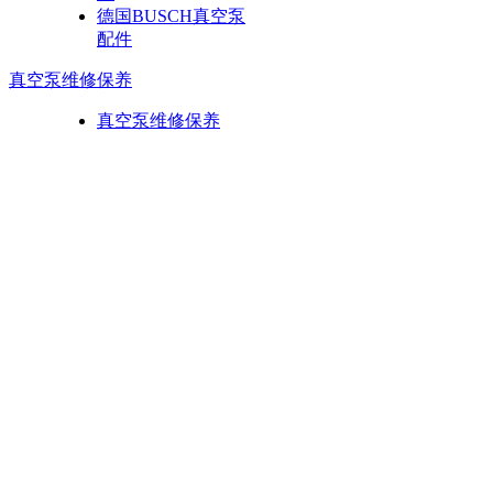
德国BUSCH真空泵
配件
真空泵维修保养
真空泵维修保养