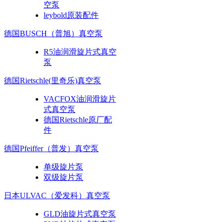
空泵
leybold原装配件
德国BUSCH（普旭）真空泵
R5油润滑旋片式真空
泵
德国Rietschle(里奇乐)真空泵
VACFOX油润滑旋片
式真空泵
德国Rietschle原厂配
件
德国Pfeiffer（普发）真空泵
单级旋片泵
双级旋片泵
日本ULVAC（爱发科）真空泵
GLD油旋片式真空泵