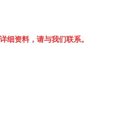
需详细资料，请与我们联系。