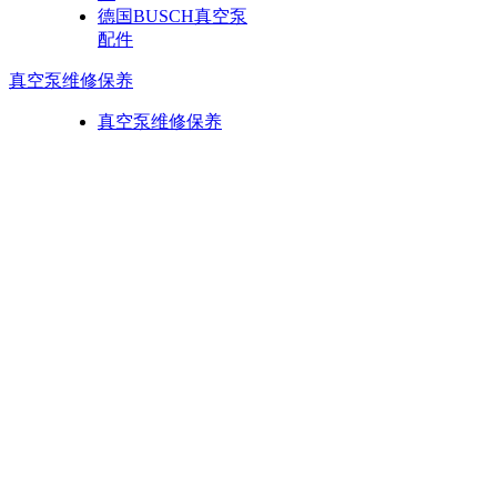
德国BUSCH真空泵
配件
真空泵维修保养
真空泵维修保养